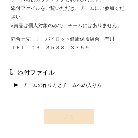
添付ファイルをご覧いただき、チームにご参加くだ
さい。
※賞品は個人対象のみで、チームにはありません。
問合せ先 ： パイロット健康保険組合 有川
ＴＥＬ ０３－３５３８－３７５９
添付ファイル
チームの作り方とチームへの入り方
戻る