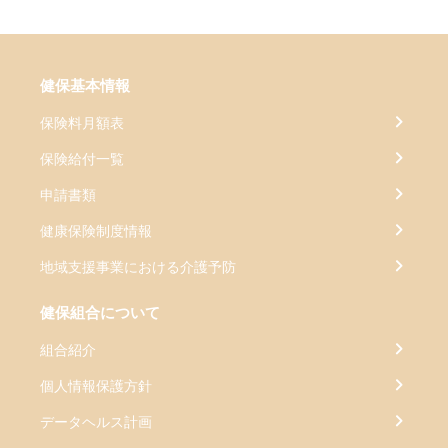
健保基本情報
保険料月額表
保険給付一覧
申請書類
健康保険制度情報
地域支援事業における介護予防
健保組合について
組合紹介
個人情報保護方針
データヘルス計画