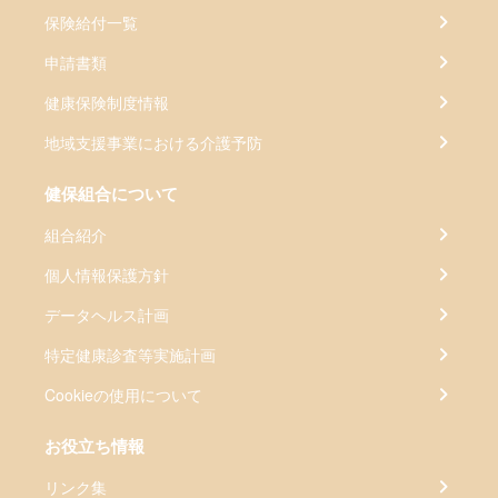
保険給付一覧
申請書類
健康保険制度情報
地域支援事業における介護予防
健保組合について
組合紹介
個人情報保護方針
データヘルス計画
特定健康診査等実施計画
Cookieの使用について
お役立ち情報
リンク集