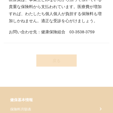
貴重な保険料から支払われています。医療費が増加
すれば、わたしたち個人個人が負担する保険料も増
加しかねません。適正な受診を心がけましょう。
お問い合わせ先：健康保険組合 03-3538-3759
戻る
健保基本情報
保険料月額表