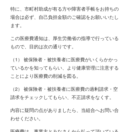
特に、市町村助成が有る方や障害者手帳をお持ちの
場合は必ず、自己負担金額のご確認をお願いいたし
ます。
この医療費通知は、厚生労働省の指導で行っている
もので、目的は次の通りです。
（1） 被保険者・被扶養者に医療費がいくらかかっ
ているかを知ってもらい、より健康管理に注意する
ことにより医療費の削減を図る。
（2） 被保険者・被扶養者に医療費の過剰請求・空
請求をチェックしてもらい、不正請求をなくす。
内容に疑問の点がありましたら、当組合へお問い合
わせください。
医療費は、事業主とみなさんから払って頂いている