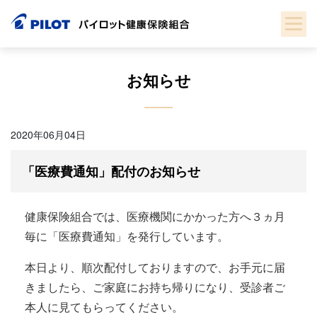
Skip
to
content
お知らせ
2020年06月04日
「医療費通知」配付のお知らせ
健康保険組合では、医療機関にかかった方へ３ヵ月
毎に「医療費通知」を発行しています。
本日より、順次配付しておりますので、お手元に届
きましたら、ご家庭にお持ち帰りになり、受診者ご
本人に見てもらってください。