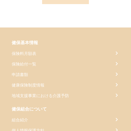
健保基本情報
保険料月額表
保険給付一覧
申請書類
健康保険制度情報
地域支援事業における介護予防
健保組合について
組合紹介
個人情報保護方針