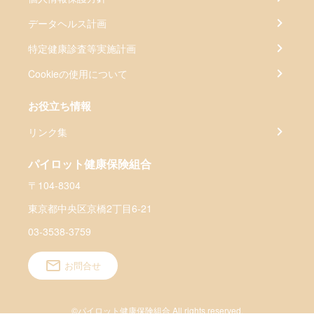
データヘルス計画
特定健康診査等実施計画
Cookieの使用について
お役立ち情報
リンク集
パイロット健康保険組合
〒104-8304
東京都中央区京橋2丁目6-21
03-3538-3759
お問合せ
©パイロット健康保険組合 All rights reserved.