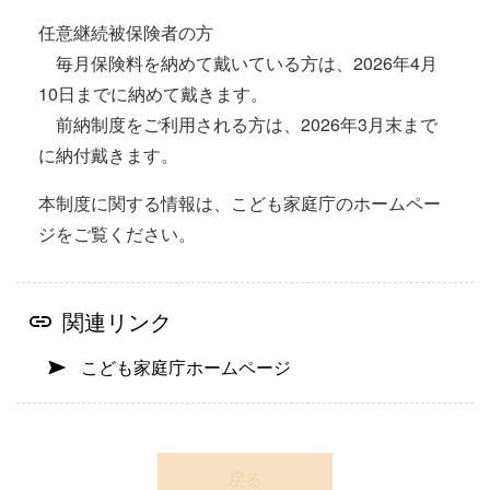
任意継続被保険者の方
毎月保険料を納めて戴いている方は、2026年4月
10日までに納めて戴きます。
前納制度をご利用される方は、2026年3月末まで
に納付戴きます。
本制度に関する情報は、こども家庭庁のホームペー
ジをご覧ください。
関連リンク
こども家庭庁ホームページ
戻る