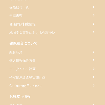
保険給付一覧
申請書類
健康保険制度情報
地域支援事業における介護予防
健保組合について
組合紹介
個人情報保護方針
データヘルス計画
特定健康診査等実施計画
Cookieの使用について
お役立ち情報