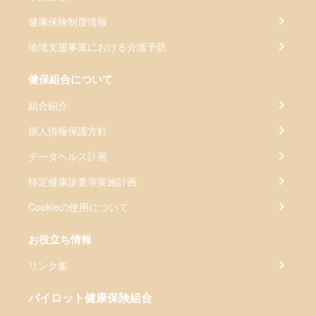
健康保険制度情報
地域支援事業における介護予防
健保組合について
組合紹介
個人情報保護方針
データヘルス計画
特定健康診査等実施計画
Cookieの使用について
お役立ち情報
リンク集
パイロット健康保険組合