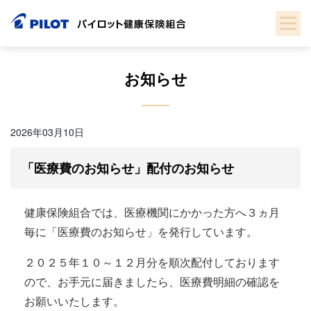
Skip
to
content
お知らせ
2026年03月10日
「医療費のお知らせ」配付のお知らせ
健康保険組合では、医療機関にかかった方へ３ヵ月
毎に「医療費のお知らせ」を発行しています。
２０２５年１０～１２月分を順次配付しております
ので、お手元に届きましたら、医療費明細の確認を
お願いいたします。