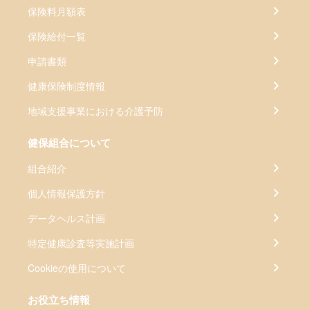
保険料月額表
保険給付一覧
申請書類
健康保険制度情報
地域支援事業における介護予防
健保組合について
組合紹介
個人情報保護方針
データヘルス計画
特定健康診査等実施計画
Cookieの使用について
お役立ち情報