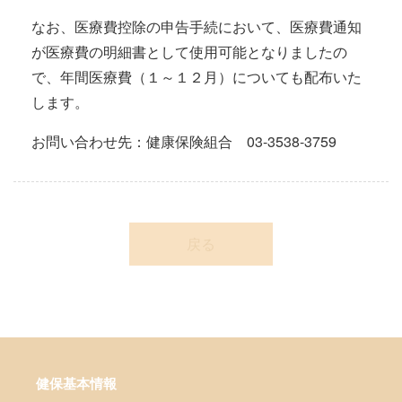
なお、医療費控除の申告手続において、医療費通知
が医療費の明細書として使用可能となりましたの
で、年間医療費（１～１２月）についても配布いた
します。
お問い合わせ先：健康保険組合 03-3538-3759
戻る
健保基本情報