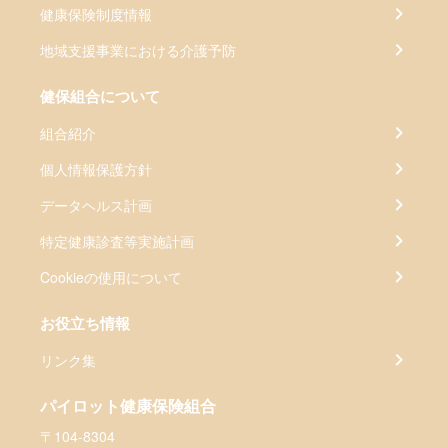
健康保険制度情報
地域支援事業における介護予防
健保組合について
組合紹介
個人情報保護方針
データヘルス計画
特定健康診査等実施計画
Cookieの使用について
お役立ち情報
リンク集
パイロット健康保険組合
〒104-8304