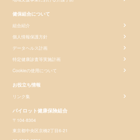
健保組合について
組合紹介
個人情報保護方針
データヘルス計画
特定健康診査等実施計画
Cookieの使用について
お役立ち情報
リンク集
パイロット健康保険組合
〒104-8304
東京都中央区京橋2丁目6-21