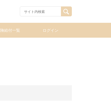
保険給付一覧
ログイン