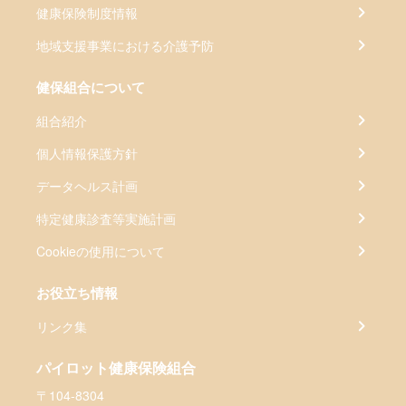
健康保険制度情報
地域支援事業における介護予防
健保組合について
組合紹介
個人情報保護方針
データヘルス計画
特定健康診査等実施計画
Cookieの使用について
お役立ち情報
リンク集
パイロット健康保険組合
〒104-8304