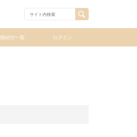
保険給付一覧
ログイン