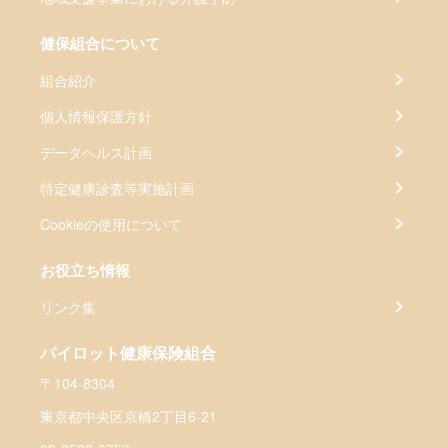
健保組合について
組合紹介
個人情報保護方針
データヘルス計画
特定健康診査等実施計画
Cookieの使用について
お役立ち情報
リンク集
パイロット健康保険組合
〒104-8304
東京都中央区京橋2丁目6-21