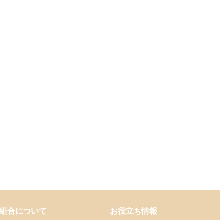
組合について
お役立ち情報