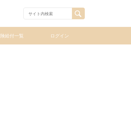
保険給付一覧
ログイン